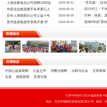
“东北超”：拉
上海岳肴食品公司捐赠1000盒
2026-06-22
·
·
四川中江：千年
华富信息集团携手各界爱心人
2026-06-16
·
·
芒种：收获，
百年人寿陕西分公司公益十年
2026-06-09
·
·
连续6年的“双向
贵州蔬菜集团学雷锋开展“护
2026-06-01
·
·
联播媒体
友情链接
中国公益新闻网
公益之声
消费日报网
法制与社会
无界新闻
头条
搜狐新闻
百度百家
COPYRIGHT 2019 版权所有:中
地址：北京市朝阳区安苑东里1区17号 电话：4004-0