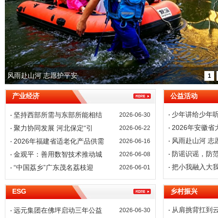
风雨赴山河 志愿护平安
1
产业经济
公益活动
少年讲给少年
坚持西部所需与东部所能相结
2026-06-30
·
·
2026年安徽
聚力协同发展 河北保定“引
2026-06-22
·
·
风雨赴山河 志
2026年福建省适老化产品供需
2026-06-16
·
·
防谣识谣，防
金观平：善用数智技术推动城
2026-06-08
·
·
把小我融入大
“中国荔乡”广东茂名荔枝迎
2026-06-01
·
·
ESG
乡村振兴
从肩挑背扛到
远元集团在佛坪启动三年公益
2026-06-30
·
·