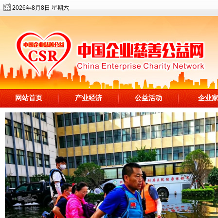
2026年8月8日 星期六
网站首页
产业经济
公益活动
企业